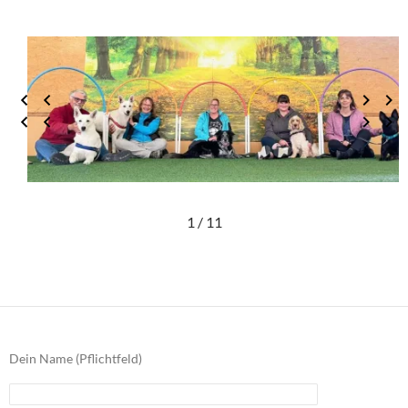
1 / 11
Dein Name (Pflichtfeld)