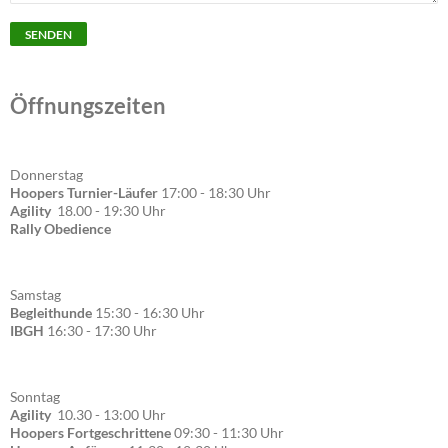
Öffnungszeiten
Donnerstag
Hoopers Turnier-Läufer
17:00 - 18:30 Uhr
Agility
18.00 - 19:30 Uhr
Rally Obedience
Samstag
Begleithunde
15:30 - 16:30 Uhr
IBGH
16:30 - 17:30 Uhr
Sonntag
Agility
10.30 - 13:00 Uhr
Hoopers Fortgeschrittene
09:30 - 11:30 Uhr