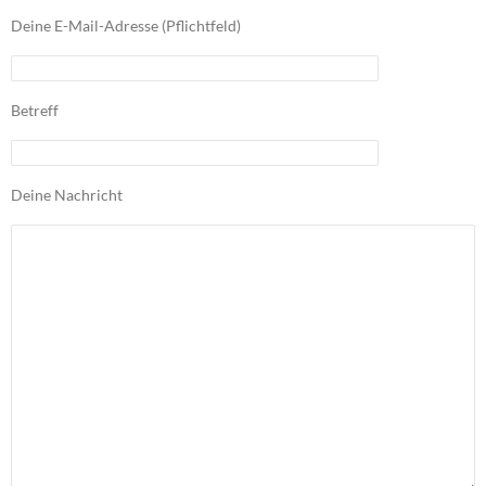
Deine E-Mail-Adresse (Pflichtfeld)
Betreff
Deine Nachricht