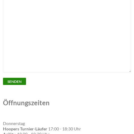
Öffnungszeiten
Donnerstag
Hoopers Turnier-Läufer
17:00 - 18:30 Uhr