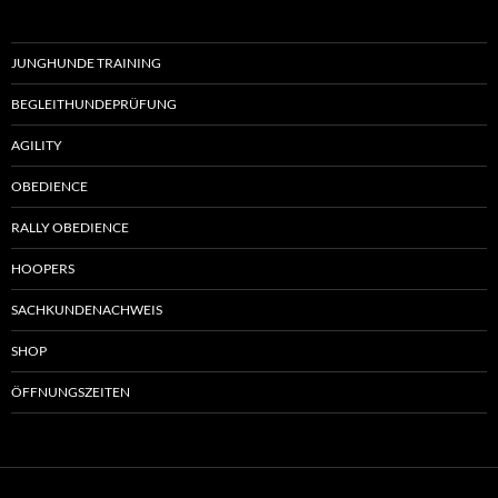
JUNGHUNDE TRAINING
BEGLEITHUNDEPRÜFUNG
AGILITY
OBEDIENCE
RALLY OBEDIENCE
HOOPERS
SACHKUNDENACHWEIS
SHOP
ÖFFNUNGSZEITEN