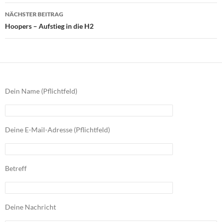
NÄCHSTER BEITRAG
Hoopers – Aufstieg in die H2
Dein Name (Pflichtfeld)
Deine E-Mail-Adresse (Pflichtfeld)
Betreff
Deine Nachricht