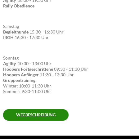
Agility
18.00 - 19:30 Uhr
Rally Obedience
Samstag
Begleithunde
15:30 - 16:30 Uhr
IBGH
16:30 - 17:30 Uhr
Sonntag
Agility
10.30 - 13:00 Uhr
Hoopers Fortgeschrittene
09:30 - 11:30 Uhr
Hoopers Anfänger
11:30 - 12:30 Uhr
Gruppentraining
Winter: 10:00-11:30 Uhr
Sommer: 9:30-11:00 Uhr
WEGBESCHREIBUNG