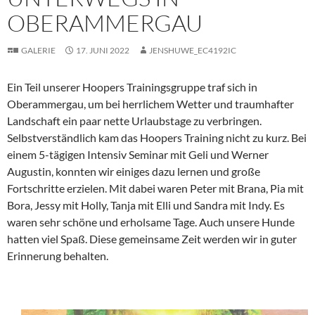
OBERAMMERGAU
GALERIE
17. JUNI 2022
JENSHUWE_EC4192IC
Ein Teil unserer Hoopers Trainingsgruppe traf sich in
Oberammergau, um bei herrlichem Wetter und traumhafter
Landschaft ein paar nette Urlaubstage zu verbringen.
Selbstverständlich kam das Hoopers Training nicht zu kurz. Bei
einem 5-tägigen Intensiv Seminar mit Geli und Werner
Augustin, konnten wir einiges dazu lernen und große
Fortschritte erzielen. Mit dabei waren Peter mit Brana, Pia mit
Bora, Jessy mit Holly, Tanja mit Elli und Sandra mit Indy. Es
waren sehr schöne und erholsame Tage. Auch unsere Hunde
hatten viel Spaß. Diese gemeinsame Zeit werden wir in guter
Erinnerung behalten.