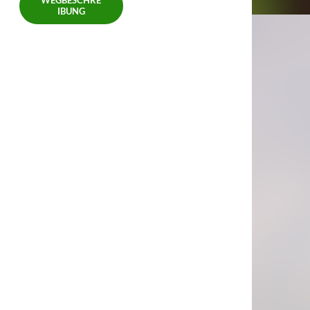
WEGBESCHRE
IBUNG