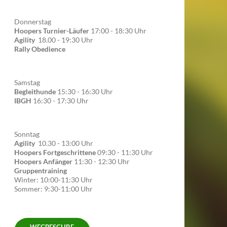
Donnerstag
Hoopers Turnier-Läufer
17:00 - 18:30 Uhr
Agility
18.00 - 19:30 Uhr
Rally Obedience
Samstag
Begleithunde
15:30 - 16:30 Uhr
IBGH
16:30 - 17:30 Uhr
Sonntag
Agility
10.30 - 13:00 Uhr
Hoopers Fortgeschrittene
09:30 - 11:30 Uhr
Hoopers Anfänger
11:30 - 12:30 Uhr
Gruppentraining
Winter: 10:00-11:30 Uhr
Sommer: 9:30-11:00 Uhr