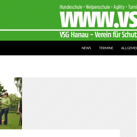
NEWS
TERMINE
ALLGEME