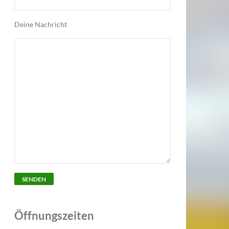
Deine Nachricht
Öffnungszeiten