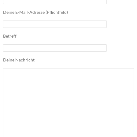
Deine E-Mail-Adresse (Pflichtfeld)
Betreff
Deine Nachricht