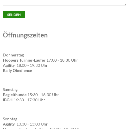
Öffnungszeiten
Donnerstag
Hoopers Turnier-Läufer
17:00 - 18:30 Uhr
Agility
18.00 - 19:30 Uhr
Rally Obedience
Samstag
Begleithunde
15:30 - 16:30 Uhr
IBGH
16:30 - 17:30 Uhr
Sonntag
Agility
10.30 - 13:00 Uhr