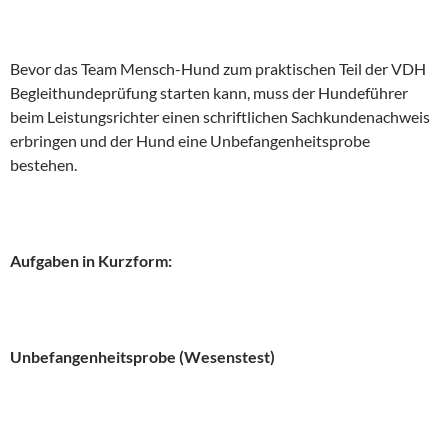
Bevor das Team Mensch-Hund zum praktischen Teil der VDH
Begleithundeprüfung starten kann, muss der Hundeführer
beim Leistungsrichter einen schriftlichen Sachkundenachweis
erbringen und der Hund eine Unbefangenheitsprobe
bestehen.
Aufgaben in Kurzform:
Unbefangenheitsprobe (Wesenstest)