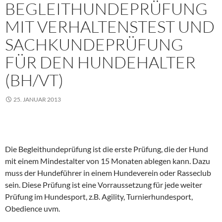
BEGLEITHUNDEPRÜFUNG
MIT VERHALTENSTEST UND
SACHKUNDEPRÜFUNG
FÜR DEN HUNDEHALTER
(BH/VT)
25. JANUAR 2013
Die Begleithundeprüfung ist die erste Prüfung, die der Hund
mit einem Mindestalter von 15 Monaten ablegen kann. Dazu
muss der Hundeführer in einem Hundeverein oder Rasseclub
sein. Diese Prüfung ist eine Vorraussetzung für jede weiter
Prüfung im Hundesport, z.B. Agility, Turnierhundesport,
Obedience uvm.