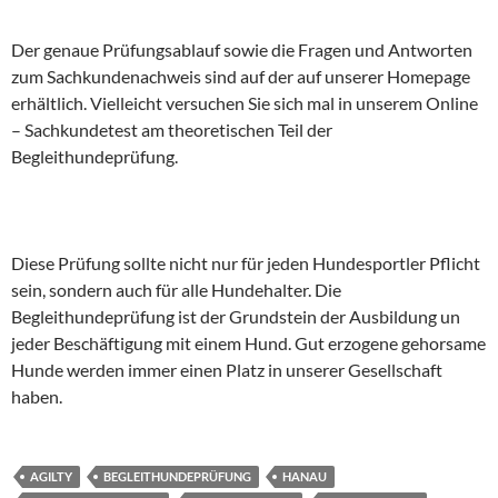
Der genaue Prüfungsablauf sowie die Fragen und Antworten
zum Sachkundenachweis sind auf der auf unserer Homepage
erhältlich. Vielleicht versuchen Sie sich mal in unserem Online
– Sachkundetest am theoretischen Teil der
Begleithundeprüfung.
Diese Prüfung sollte nicht nur für jeden Hundesportler Pflicht
sein, sondern auch für alle Hundehalter. Die
Begleithundeprüfung ist der Grundstein der Ausbildung un
jeder Beschäftigung mit einem Hund. Gut erzogene gehorsame
Hunde werden immer einen Platz in unserer Gesellschaft
haben.
AGILTY
BEGLEITHUNDEPRÜFUNG
HANAU