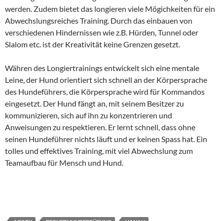
werden. Zudem bietet das longieren viele Mögichkeiten für ein
Abwechslungsreiches Training. Durch das einbauen von
verschiedenen Hindernissen wie z.B. Hürden, Tunnel oder
Slalom etc. ist der Kreativität keine Grenzen gesetzt.
Währen des Longiertrainings entwickelt sich eine mentale
Leine, der Hund orientiert sich schnell an der Körpersprache
des Hundeführers, die Körpersprache wird für Kommandos
eingesetzt. Der Hund fängt an, mit seinem Besitzer zu
kommunizieren, sich auf ihn zu konzentrieren und
Anweisungen zu respektieren. Er lernt schnell, dass ohne
seinen Hundeführer nichts läuft und er keinen Spass hat. Ein
tolles und effektives Training, mit viel Abwechslung zum
Teamaufbau für Mensch und Hund.