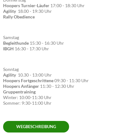
Hoopers Turnier-Läufer
17:00 - 18:30 Uhr
Agility
18.00 - 19:30 Uhr
Rally Obedience
Samstag
Begleithunde
15:30 - 16:30 Uhr
IBGH
16:30 - 17:30 Uhr
Sonntag
Agility
10.30 - 13:00 Uhr
Hoopers Fortgeschrittene
09:30 - 11:30 Uhr
Hoopers Anfänger
11:30 - 12:30 Uhr
Gruppentraining
Winter: 10:00-11:30 Uhr
Sommer: 9:30-11:00 Uhr
WEGBESCHREIBUNG