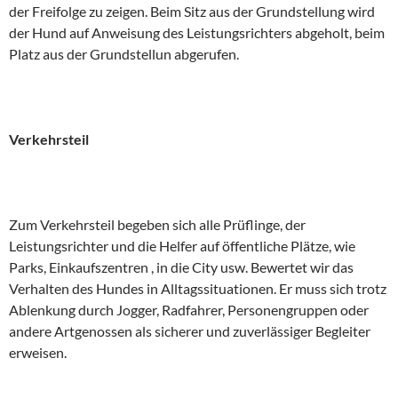
der Freifolge zu zeigen. Beim Sitz aus der Grundstellung wird
der Hund auf Anweisung des Leistungsrichters abgeholt, beim
Platz aus der Grundstellun abgerufen.
Verkehrsteil
Zum Verkehrsteil begeben sich alle Prüflinge, der
Leistungsrichter und die Helfer auf öffentliche Plätze, wie
Parks, Einkaufszentren , in die City usw. Bewertet wir das
Verhalten des Hundes in Alltagssituationen. Er muss sich trotz
Ablenkung durch Jogger, Radfahrer, Personengruppen oder
andere Artgenossen als sicherer und zuverlässiger Begleiter
erweisen.