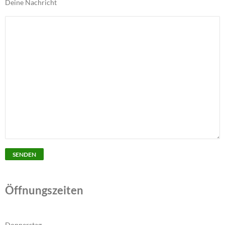
Deine Nachricht
Öffnungszeiten
Donnerstag