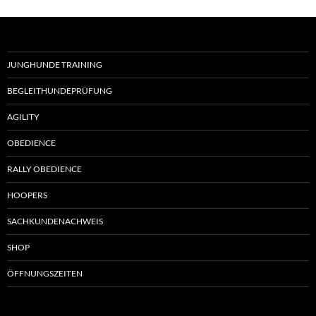
JUNGHUNDE TRAINING
BEGLEITHUNDEPRÜFUNG
AGILITY
OBEDIENCE
RALLY OBEDIENCE
HOOPERS
SACHKUNDENACHWEIS
SHOP
ÖFFNUNGSZEITEN