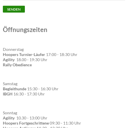
Öffnungszeiten
Donnerstag
Hoopers Turnier-Läufer
17:00 - 18:30 Uhr
Agility
18.00 - 19:30 Uhr
Rally Obedience
Samstag
Begleithunde
15:30 - 16:30 Uhr
IBGH
16:30 - 17:30 Uhr
Sonntag
Agility
10.30 - 13:00 Uhr
Hoopers Fortgeschrittene
09:30 - 11:30 Uhr