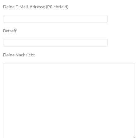
Deine E-Mail-Adresse (Pflichtfeld)
Betreff
Deine Nachricht