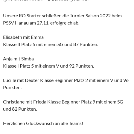
Unsere RO Starter schließen die Turnier Saison 2022 beim
PSSV Hanau am 27.11. erfolgreich ab.
Elisabeth mit Emma
Klasse II Platz 5 mit einem SG und 87 Punkten.
Anja mit Simba
Klasse I Platz 5 mit einem V und 92 Punkten.
Lucille mit Dexter Klasse Beginner Platz 2 mit einem V und 96
Punkten.
Christiane mit Frieda Klasse Beginner Platz 9 mit einem SG
und 82 Punkten.
Herzlichen Glückwunsch an alle Teams!