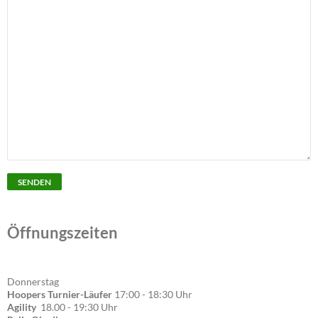
Öffnungszeiten
Donnerstag
Hoopers Turnier-Läufer
17:00 - 18:30 Uhr
Agility
18.00 - 19:30 Uhr