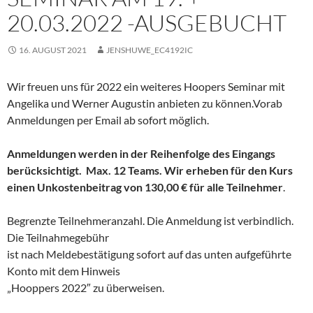
20.03.2022 -AUSGEBUCHT
16. AUGUST 2021
JENSHUWE_EC4192IC
Wir freuen uns für 2022 ein weiteres Hoopers Seminar mit
Angelika und Werner Augustin anbieten zu können.Vorab
Anmeldungen per Email ab sofort möglich.
Anmeldungen werden in der Reihenfolge des Eingangs
berücksichtigt. Max. 12 Teams. Wir erheben für den Kurs
einen Unkostenbeitrag von 130,00 € für alle Teilnehmer
.
Begrenzte Teilnehmeranzahl. Die Anmeldung ist verbindlich.
Die Teilnahmegebühr
ist nach Meldebestätigung sofort auf das unten aufgeführte
Konto mit dem Hinweis
„Hooppers 2022″ zu überweisen.