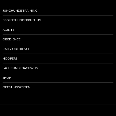
JUNGHUNDE TRAINING
BEGLEITHUNDEPRÜFUNG
AGILITY
OBEDIENCE
RALLY OBEDIENCE
HOOPERS
SACHKUNDENACHWEIS
SHOP
ÖFFNUNGSZEITEN