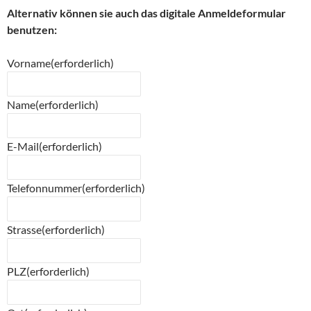
Alternativ können sie auch das digitale Anmeldeformular
benutzen:
Vorname
(erforderlich)
Name
(erforderlich)
E-Mail
(erforderlich)
Telefonnummer
(erforderlich)
Strasse
(erforderlich)
PLZ
(erforderlich)