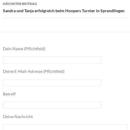
NÄCHSTER BEITRAG
Sandra und Tanja erfolgreich beim Hoopers Turnier in Sprendlingen
Dein Name (Pflichtfeld)
Deine E-Mail-Adresse (Pflichtfeld)
Betreff
Deine Nachricht