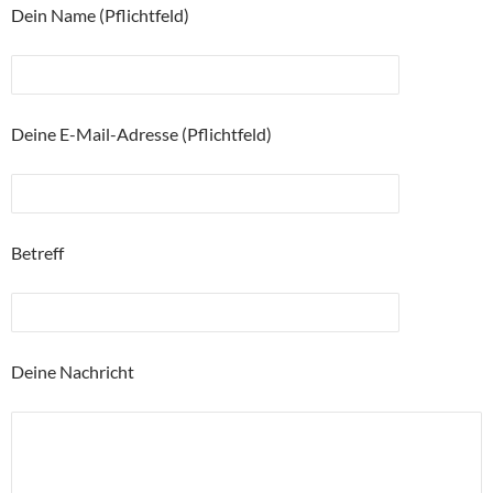
Dein Name (Pflichtfeld)
Deine E-Mail-Adresse (Pflichtfeld)
Betreff
Deine Nachricht