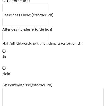
Ort
(erforderlich)
Rasse des Hundes
(erforderlich)
Alter des Hundes
(erforderlich)
Haftfpflicht versichert und geimpft?
(erforderlich)
Ja
Nein
Grundkenntnisse
(erforderlich)