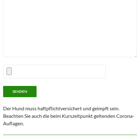
Der Hund muss haftpflichtversichert und geimpft sein.
Beachten Sie auch die beim Kurszeitpunkt geltenden Corona-
Auflagen.