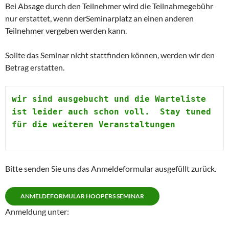
Bei Absage durch den Teilnehmer wird die Teilnahmegebühr
nur erstattet, wenn derSeminarplatz an einen anderen
Teilnehmer vergeben werden kann.
Sollte das Seminar nicht stattfinden können, werden wir den
Betrag erstatten.
wir sind ausgebucht und die Warteliste 
ist leider auch schon voll.  Stay tuned 
für die weiteren Veranstaltungen
Bitte senden Sie uns das Anmeldeformular ausgefüllt zurück.
ANMELDEFORMULAR HOOPERS SEMINAR
Anmeldung unter: