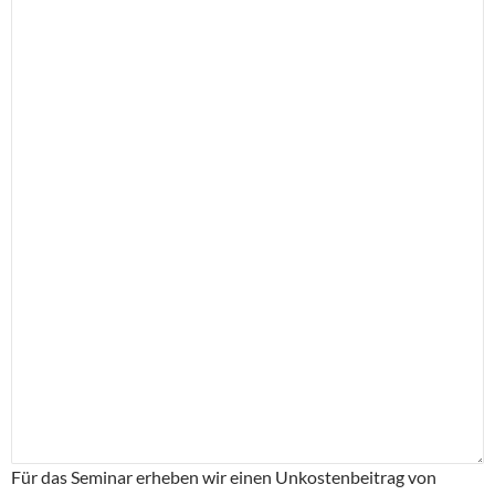
Für das Seminar erheben wir einen Unkostenbeitrag von