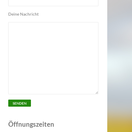
Deine Nachricht
Öffnungszeiten