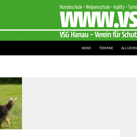
NEWS
TERMINE
ALLGEME