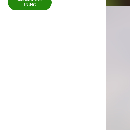
WEGBESCHRE
IBUNG