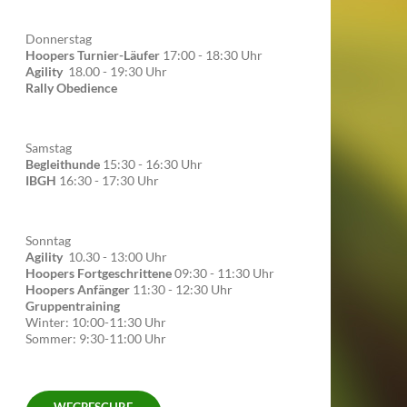
Donnerstag
Hoopers Turnier-Läufer
17:00 - 18:30 Uhr
Agility
18.00 - 19:30 Uhr
Rally Obedience
Samstag
Begleithunde
15:30 - 16:30 Uhr
IBGH
16:30 - 17:30 Uhr
Sonntag
Agility
10.30 - 13:00 Uhr
Hoopers Fortgeschrittene
09:30 - 11:30 Uhr
Hoopers Anfänger
11:30 - 12:30 Uhr
Gruppentraining
Winter: 10:00-11:30 Uhr
Sommer: 9:30-11:00 Uhr